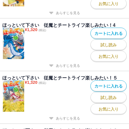
お気に入り
あらすじを見る
ほっといて下さい 従魔とチートライフ楽しみたい！4
¥
1,320
(税込)
カートに入れる
試し読み
お気に入り
あらすじを見る
ほっといて下さい 従魔とチートライフ楽しみたい！５
¥
1,320
(税込)
カートに入れる
試し読み
お気に入り
あらすじを見る