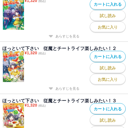
¥
1,320
(税込)
カートに入れる
試し読み
お気に入り
あらすじを見る
ほっといて下さい 従魔とチートライフ楽しみたい！２
¥
1,320
(税込)
カートに入れる
試し読み
お気に入り
あらすじを見る
ほっといて下さい 従魔とチートライフ楽しみたい！３
¥
1,320
(税込)
カートに入れる
試し読み