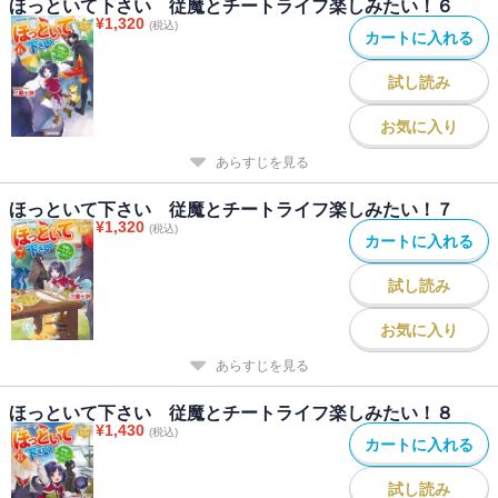
ほっといて下さい 従魔とチートライフ楽しみたい！６
¥
1,320
(税込)
カートに入れる
試し読み
お気に入り
あらすじを見る
ほっといて下さい 従魔とチートライフ楽しみたい！７
¥
1,320
(税込)
カートに入れる
試し読み
お気に入り
あらすじを見る
ほっといて下さい 従魔とチートライフ楽しみたい！８
¥
1,430
(税込)
カートに入れる
試し読み