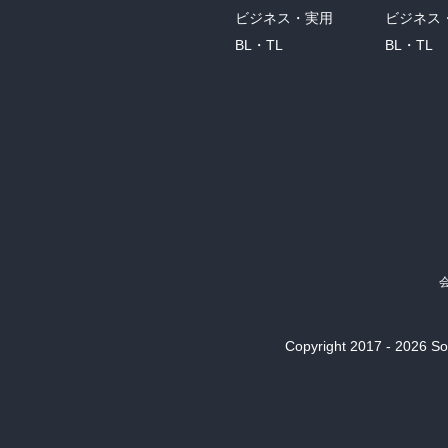
ビジネス・実用
ビジネス
BL・TL
BL・TL
Copyright 2017 - 2026 Son