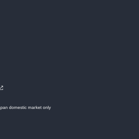
Japan domestic market only