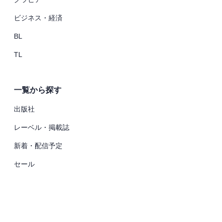
ビジネス・経済
BL
TL
一覧から探す
出版社
レーベル・掲載誌
新着・配信予定
セール