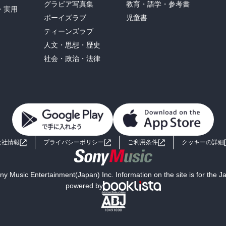
グラビア写真集
教育・語学・参考書
・実用
ボーイズラブ
児童書
ティーンズラブ
人文・思想・歴史
社会・政治・法律
会社情報
プライバシーポリシー
ご利用条件
クッキーの詳細
y Music Entertainment(Japan) Inc. Information on the site is for the 
powered by