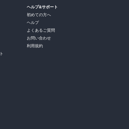
ヘルプ&サポート
初めての方へ
ヘルプ
よくあるご質問
お問い合わせ
利用規約
ト