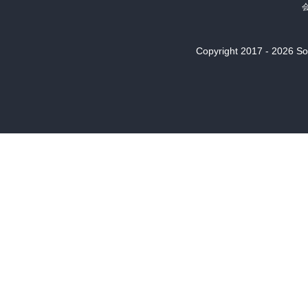
Copyright 2017 - 2026 Son