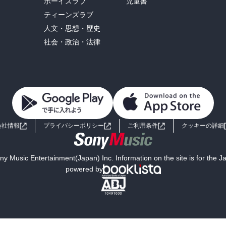
ボーイズラブ
児童書
ティーンズラブ
人文・思想・歴史
社会・政治・法律
会社情報
プライバシーポリシー
ご利用条件
クッキーの詳細
y Music Entertainment(Japan) Inc. Information on the site is for the 
powered by