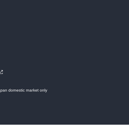
Japan domestic market only