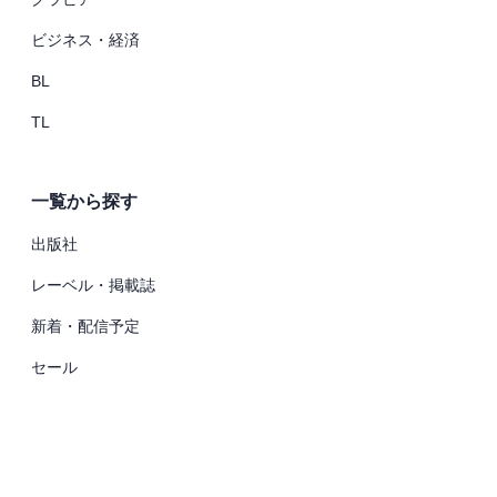
ビジネス・経済
BL
TL
一覧から探す
出版社
レーベル・掲載誌
新着・配信予定
セール