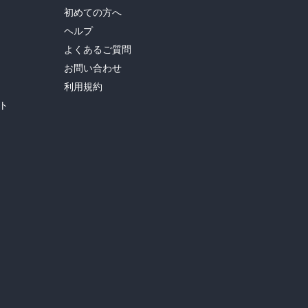
初めての方へ
ヘルプ
よくあるご質問
お問い合わせ
利用規約
ト