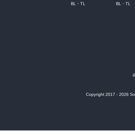
BL・TL
BL・TL
Copyright 2017 - 2026 Son