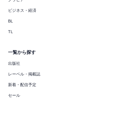
ビジネス・経済
BL
TL
一覧から探す
出版社
レーベル・掲載誌
新着・配信予定
セール