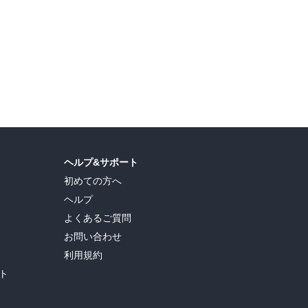
ヘルプ&サポート
初めての方へ
ヘルプ
よくあるご質問
お問い合わせ
利用規約
ト