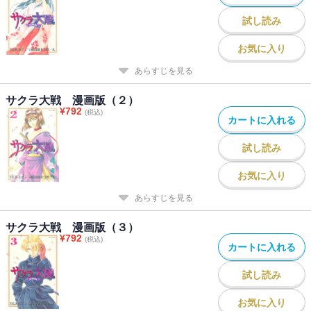
試し読み
お気に入り
あらすじを見る
サクラ大戦 漫画版（２）
¥
792
(税込)
カートに入れる
試し読み
お気に入り
あらすじを見る
サクラ大戦 漫画版（３）
¥
792
(税込)
カートに入れる
試し読み
お気に入り