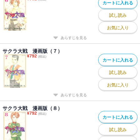
カートに入れる
試し読み
お気に入り
あらすじを見る
サクラ大戦 漫画版（７）
¥
792
(税込)
カートに入れる
試し読み
お気に入り
あらすじを見る
サクラ大戦 漫画版（８）
¥
792
(税込)
カートに入れる
試し読み