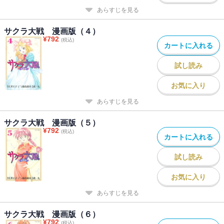
あらすじを見る
サクラ大戦 漫画版（４）
¥
792
(税込)
カートに入れる
試し読み
お気に入り
あらすじを見る
サクラ大戦 漫画版（５）
¥
792
(税込)
カートに入れる
試し読み
お気に入り
あらすじを見る
サクラ大戦 漫画版（６）
¥
792
(税込)