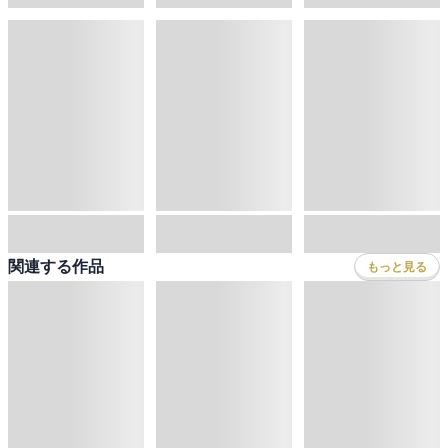
関連する作品
もっと見る