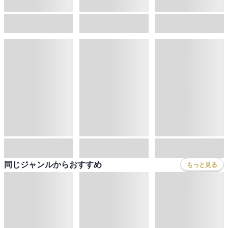
同じジャンルからおすすめ
もっと見る