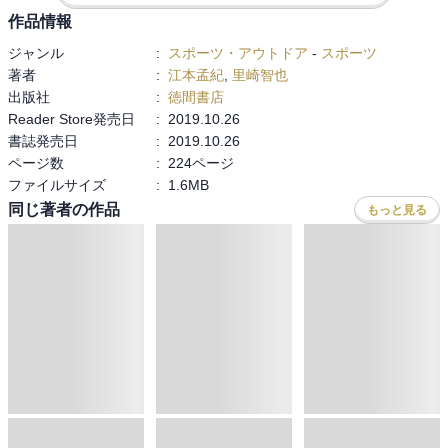
作品情報
ジャンル
:
スポーツ・アウトドア
-
スポーツ
著者
:
江本孟紀
,
里崎智也
出版社
:
徳間書店
Reader Store発売日
:
2019.10.26
書誌発売日
:
2019.10.26
ページ数
:
224ページ
ファイルサイズ
:
1.6MB
同じ著者の作品
もっと見る