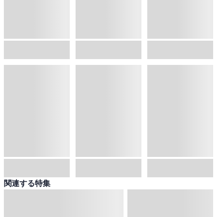
関連する特集