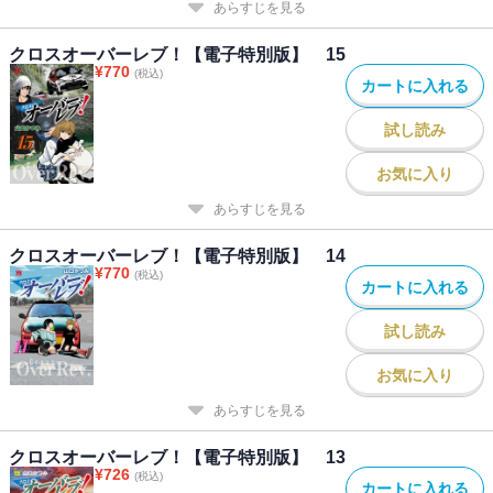
あらすじを見る
クロスオーバーレブ！【電子特別版】 15
¥
770
(税込)
カートに入れる
試し読み
お気に入り
あらすじを見る
クロスオーバーレブ！【電子特別版】 14
¥
770
(税込)
カートに入れる
試し読み
お気に入り
あらすじを見る
クロスオーバーレブ！【電子特別版】 13
¥
726
(税込)
カートに入れる