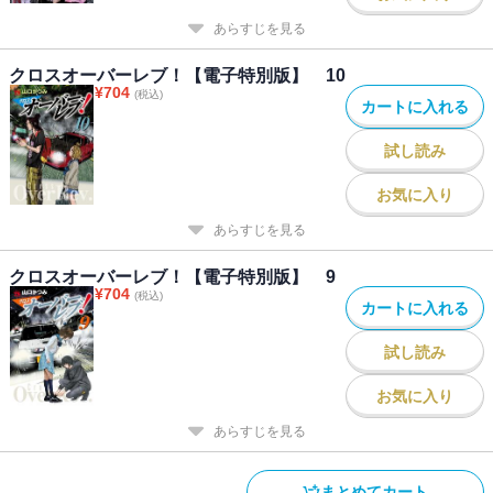
あらすじを見る
クロスオーバーレブ！【電子特別版】 10
¥
704
(税込)
カートに入れる
試し読み
お気に入り
あらすじを見る
クロスオーバーレブ！【電子特別版】 9
¥
704
(税込)
カートに入れる
試し読み
お気に入り
あらすじを見る
まとめてカート