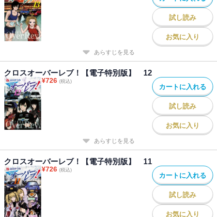
試し読み
お気に入り
あらすじを見る
クロスオーバーレブ！【電子特別版】 12
¥
726
(税込)
カートに入れる
試し読み
お気に入り
あらすじを見る
クロスオーバーレブ！【電子特別版】 11
¥
726
(税込)
カートに入れる
試し読み
お気に入り