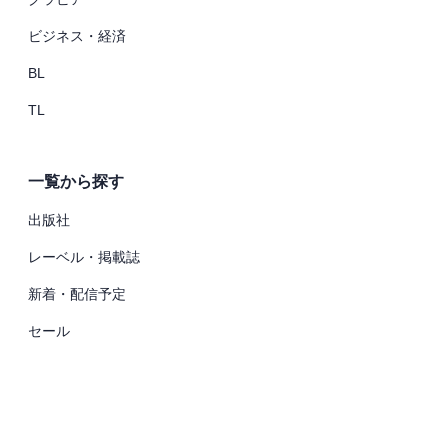
ビジネス・経済
BL
TL
一覧から探す
出版社
レーベル・掲載誌
新着・配信予定
セール