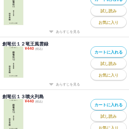
試し読み
お気に入り
あらすじを見る
創竜伝１２竜王風雲録
¥
440
(税込)
カートに入れる
試し読み
お気に入り
あらすじを見る
創竜伝１３噴火列島
¥
440
(税込)
カートに入れる
試し読み
お気に入り