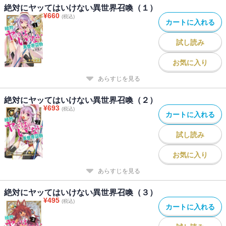
絶対にヤッてはいけない異世界召喚（１）
¥
660
(税込)
カートに入れる
試し読み
お気に入り
あらすじを見る
絶対にヤッてはいけない異世界召喚（２）
¥
693
(税込)
カートに入れる
試し読み
お気に入り
あらすじを見る
絶対にヤッてはいけない異世界召喚（３）
¥
495
(税込)
カートに入れる