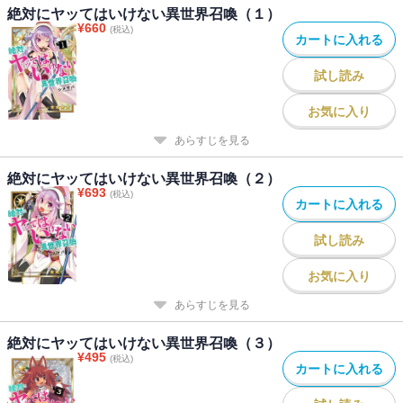
絶対にヤッてはいけない異世界召喚（１）
¥
660
(税込)
カートに入れる
試し読み
お気に入り
あらすじを見る
絶対にヤッてはいけない異世界召喚（２）
¥
693
(税込)
カートに入れる
試し読み
お気に入り
あらすじを見る
絶対にヤッてはいけない異世界召喚（３）
¥
495
(税込)
カートに入れる