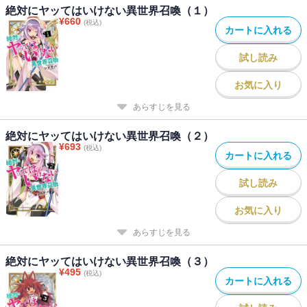
絶対にヤッてはいけない異世界召喚（１）
¥
660
(税込)
カートに入れる
試し読み
お気に入り
あらすじを見る
絶対にヤッてはいけない異世界召喚（２）
¥
693
(税込)
カートに入れる
試し読み
お気に入り
あらすじを見る
絶対にヤッてはいけない異世界召喚（３）
¥
495
(税込)
カートに入れる