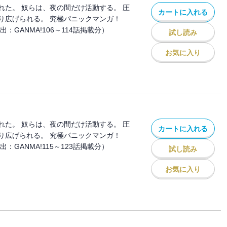
れた。 奴らは、夜の間だけ活動する。 圧
カートに入れる
り広げられる。 究極パニックマンガ！
：GANMA!106～114話掲載分）
試し読み
お気に入り
れた。 奴らは、夜の間だけ活動する。 圧
カートに入れる
り広げられる。 究極パニックマンガ！
：GANMA!115～123話掲載分）
試し読み
お気に入り