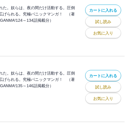
れた。奴らは、夜の間だけ活動する。圧倒
カートに入れる
広げられる。究極パニックマンガ！ （著
ANMA!124～134話掲載分）
試し読み
お気に入り
れた。奴らは、夜の間だけ活動する。圧倒
カートに入れる
広げられる。究極パニックマンガ！ （著
ANMA!135～146話掲載分）
試し読み
お気に入り