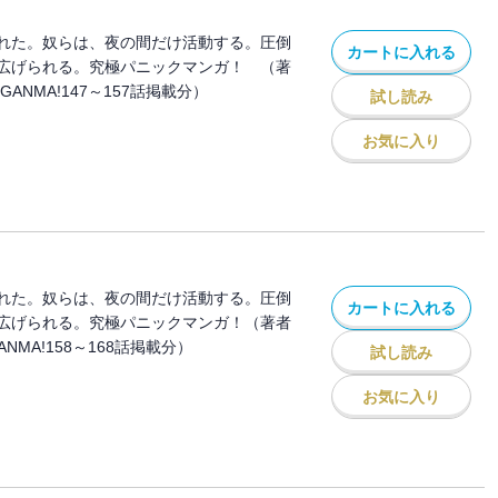
れた。奴らは、夜の間だけ活動する。圧倒
カートに入れる
広げられる。究極パニックマンガ！ （著
ANMA!147～157話掲載分）
試し読み
お気に入り
れた。奴らは、夜の間だけ活動する。圧倒
カートに入れる
広げられる。究極パニックマンガ！（著者
NMA!158～168話掲載分）
試し読み
お気に入り