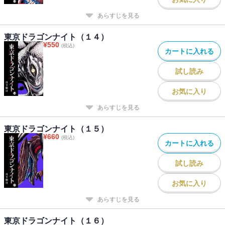
あらすじを見る
東京ドラゴンナイト（１４）
¥
550
(税込)
カートに入れる
試し読み
お気に入り
あらすじを見る
東京ドラゴンナイト（１５）
¥
660
(税込)
カートに入れる
試し読み
お気に入り
あらすじを見る
東京ドラゴンナイト（１６）