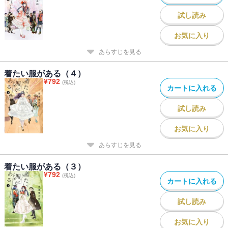
試し読み
お気に入り
あらすじを見る
着たい服がある（４）
¥
792
(税込)
カートに入れる
試し読み
お気に入り
あらすじを見る
着たい服がある（３）
¥
792
(税込)
カートに入れる
試し読み
お気に入り