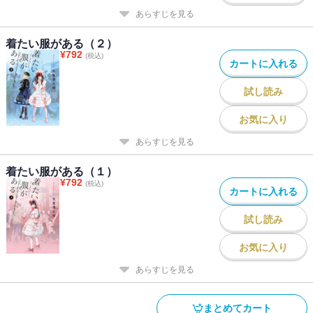
あらすじを見る
着たい服がある（２）
¥
792
(税込)
カートに入れる
試し読み
お気に入り
あらすじを見る
着たい服がある（１）
¥
792
(税込)
カートに入れる
試し読み
お気に入り
あらすじを見る
まとめてカート