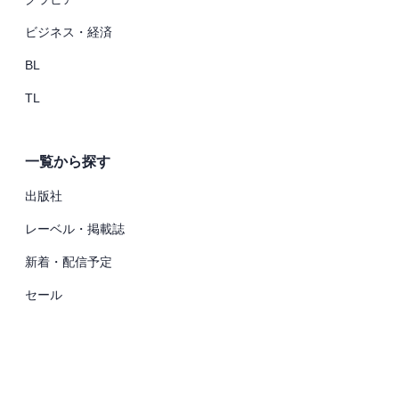
ビジネス・経済
BL
TL
一覧から探す
出版社
レーベル・掲載誌
新着・配信予定
セール