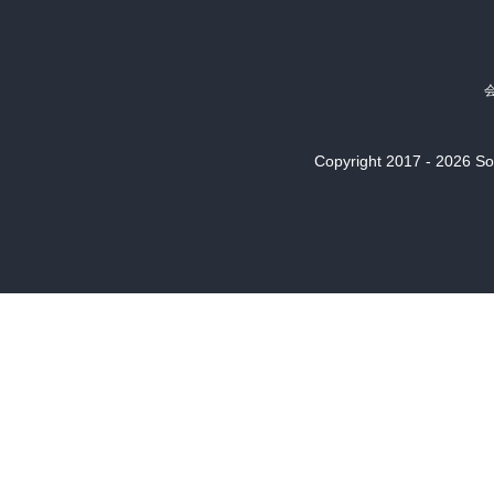
Copyright 2017 - 2026 Son