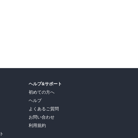
ヘルプ&サポート
初めての方へ
ヘルプ
よくあるご質問
お問い合わせ
利用規約
ト