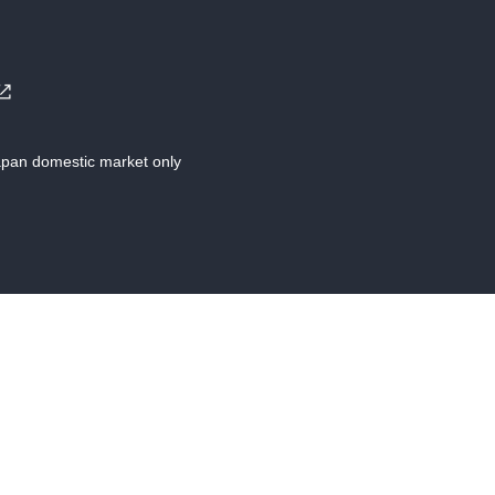
Japan domestic market only