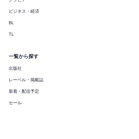
ビジネス・経済
BL
TL
一覧から探す
出版社
レーベル・掲載誌
新着・配信予定
セール