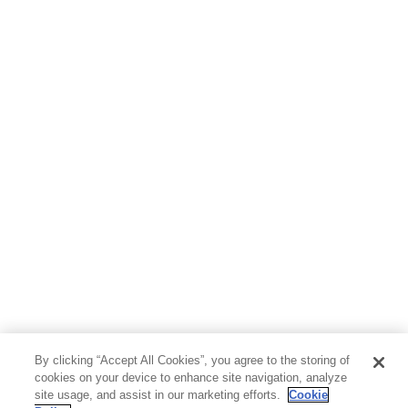
By clicking “Accept All Cookies”, you agree to the storing of
cookies on your device to enhance site navigation, analyze
site usage, and assist in our marketing efforts.
Cookie