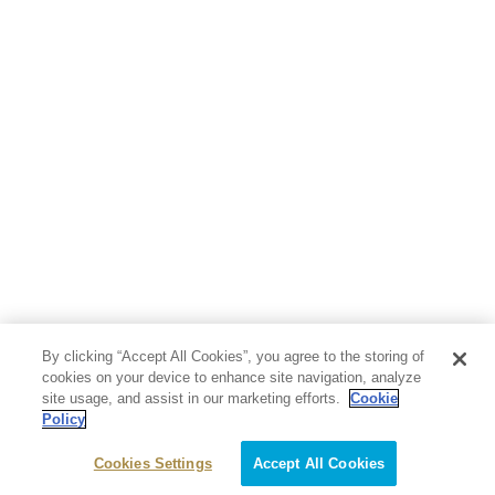
By clicking “Accept All Cookies”, you agree to the storing of
cookies on your device to enhance site navigation, analyze
site usage, and assist in our marketing efforts.
Cookie
Policy
Cookies Settings
Accept All Cookies