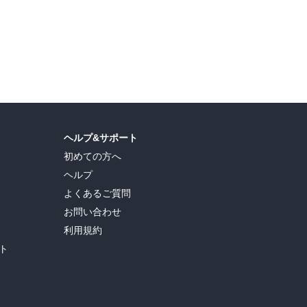
ヘルプ&サポート
初めての方へ
ヘルプ
よくあるご質問
お問い合わせ
利用規約
ト