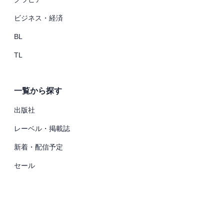
ビジネス・経済
BL
TL
一覧から探す
出版社
レーベル・掲載誌
新着・配信予定
セール