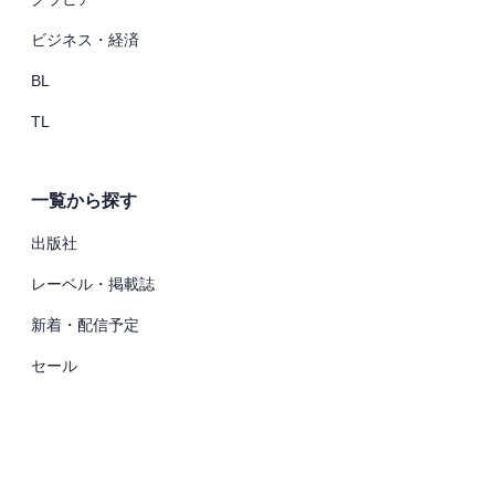
ビジネス・経済
BL
TL
一覧から探す
出版社
レーベル・掲載誌
新着・配信予定
セール