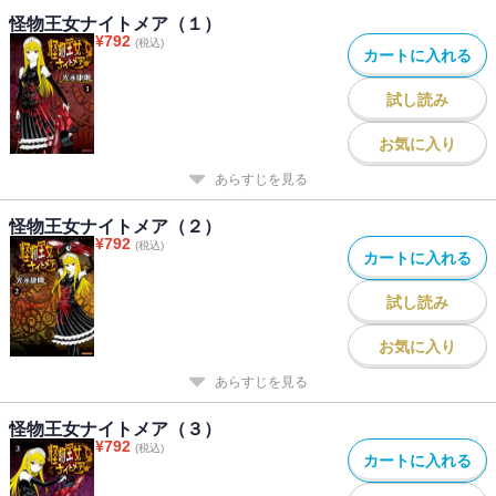
怪物王女ナイトメア（１）
¥
792
(税込)
カートに入れる
試し読み
お気に入り
あらすじを見る
怪物王女ナイトメア（２）
¥
792
(税込)
カートに入れる
試し読み
お気に入り
あらすじを見る
怪物王女ナイトメア（３）
¥
792
(税込)
カートに入れる