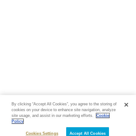
By clicking “Accept All Cookies”, you agree to the storing of
cookies on your device to enhance site navigation, analyze
site usage, and assist in our marketing efforts.
Cookie
Policy
Cookies Settings
Accept All Cookies