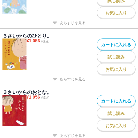
試し読み
お気に入り
あらすじを見る
３さいからのひとり。
¥
1,056
(税込)
カートに入れる
試し読み
お気に入り
あらすじを見る
３さいからのおとな。
¥
1,056
(税込)
カートに入れる
試し読み
お気に入り
あらすじを見る