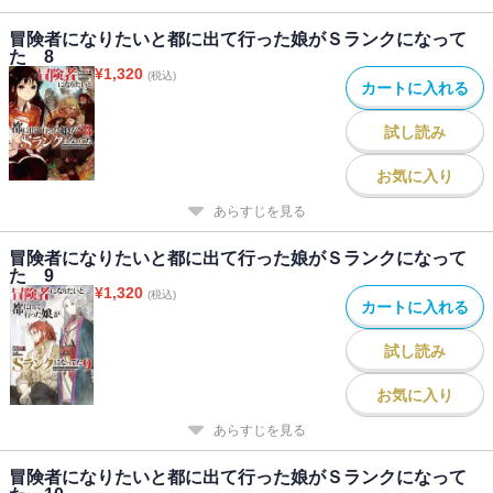
冒険者になりたいと都に出て行った娘がＳランクになって
た 8
¥
1,320
(税込)
カートに入れる
試し読み
お気に入り
あらすじを見る
冒険者になりたいと都に出て行った娘がＳランクになって
た 9
¥
1,320
(税込)
カートに入れる
試し読み
お気に入り
あらすじを見る
冒険者になりたいと都に出て行った娘がＳランクになって