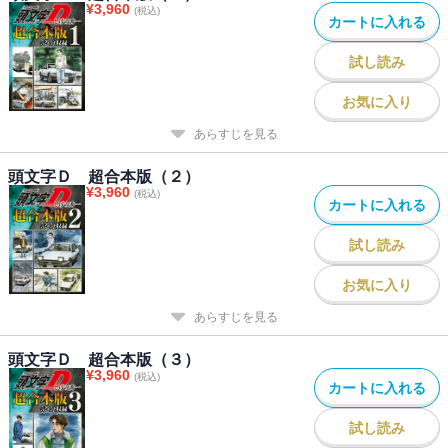
¥
3,960
(税込)
カートに入れる
試し読み
お気に入り
あらすじを見る
頭文字Ｄ 超合本版（２）
¥
3,960
(税込)
カートに入れる
試し読み
お気に入り
あらすじを見る
頭文字Ｄ 超合本版（３）
¥
3,960
(税込)
カートに入れる
試し読み