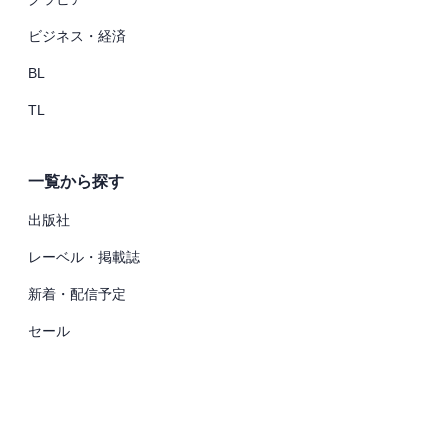
ビジネス・経済
BL
TL
一覧から探す
出版社
レーベル・掲載誌
新着・配信予定
セール