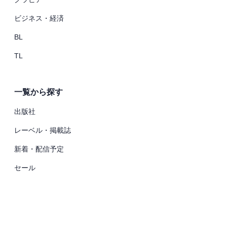
ビジネス・経済
BL
TL
一覧から探す
出版社
レーベル・掲載誌
新着・配信予定
セール