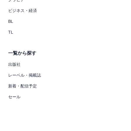
ビジネス・経済
BL
TL
一覧から探す
出版社
レーベル・掲載誌
新着・配信予定
セール