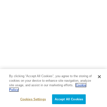
By clicking “Accept All Cookies”, you agree to the storing of
cookies on your device to enhance site navigation, analyze
site usage, and assist in our marketing efforts.
Cookie
Policy
Cookies Settings
Accept All Cookies