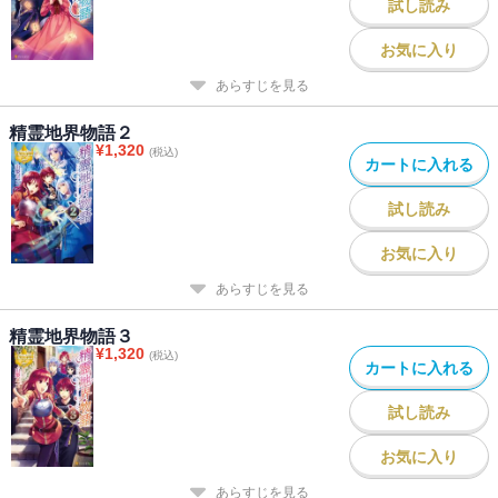
試し読み
お気に入り
あらすじを見る
精霊地界物語２
¥
1,320
(税込)
カートに入れる
試し読み
お気に入り
あらすじを見る
精霊地界物語３
¥
1,320
(税込)
カートに入れる
試し読み
お気に入り
あらすじを見る