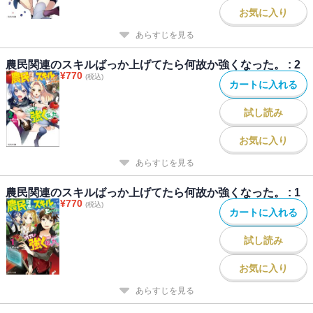
お気に入り
あらすじを見る
農民関連のスキルばっか上げてたら何故か強くなった。 : 2
¥
770
(税込)
カートに入れる
試し読み
お気に入り
あらすじを見る
農民関連のスキルばっか上げてたら何故か強くなった。 : 1
¥
770
(税込)
カートに入れる
試し読み
お気に入り
あらすじを見る