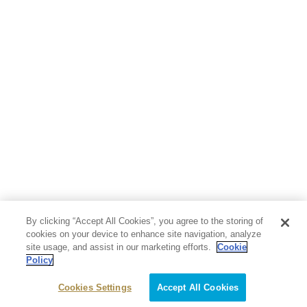
By clicking “Accept All Cookies”, you agree to the storing of
cookies on your device to enhance site navigation, analyze
site usage, and assist in our marketing efforts.
Cookie
Policy
Cookies Settings
Accept All Cookies