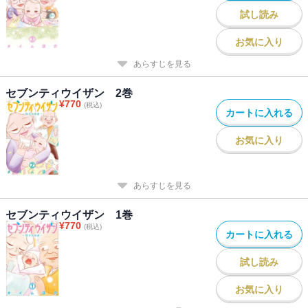
試し読み
お気に入り
あらすじを見る
セブンティウイザン 2巻
¥
770
(税込)
カートに入れる
お気に入り
あらすじを見る
セブンティウイザン 1巻
¥
770
(税込)
カートに入れる
試し読み
お気に入り