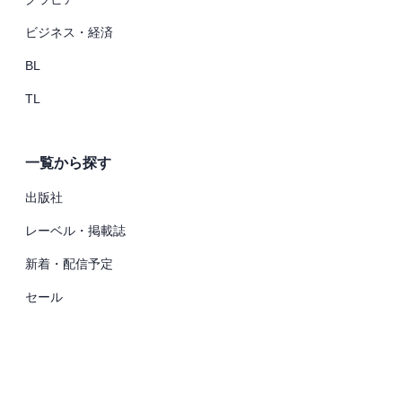
ビジネス・経済
BL
TL
一覧から探す
出版社
レーベル・掲載誌
新着・配信予定
セール