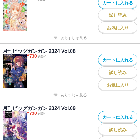
カートに入れる
試し読み
お気に入り
あらすじを見る
月刊ビッグガンガン 2024 Vol.08
¥
730
(税込)
カートに入れる
試し読み
お気に入り
あらすじを見る
月刊ビッグガンガン 2024 Vol.09
¥
730
(税込)
カートに入れる
試し読み