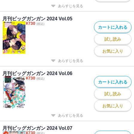
あらすじを見る
月刊ビッグガンガン 2024 Vol.05
¥
730
(税込)
カートに入れる
試し読み
お気に入り
あらすじを見る
月刊ビッグガンガン 2024 Vol.06
¥
730
(税込)
カートに入れる
試し読み
お気に入り
あらすじを見る
月刊ビッグガンガン 2024 Vol.07
¥
730
(税込)