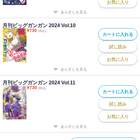
お気に入り
あらすじを見る
月刊ビッグガンガン 2024 Vol.10
¥
730
(税込)
カートに入れる
試し読み
お気に入り
あらすじを見る
月刊ビッグガンガン 2024 Vol.11
¥
730
(税込)
カートに入れる
試し読み
お気に入り
あらすじを見る