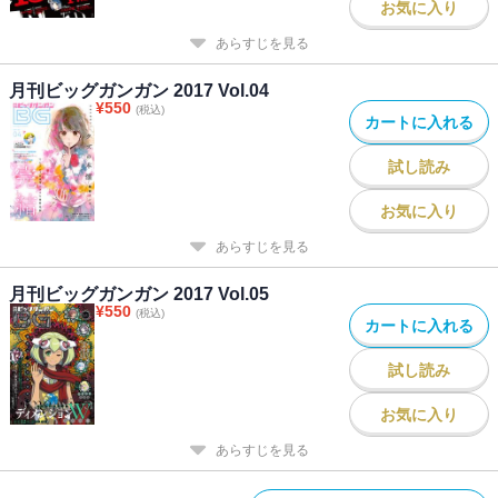
お気に入り
あらすじを見る
月刊ビッグガンガン 2017 Vol.04
¥
550
(税込)
カートに入れる
試し読み
お気に入り
あらすじを見る
月刊ビッグガンガン 2017 Vol.05
¥
550
(税込)
カートに入れる
試し読み
お気に入り
あらすじを見る