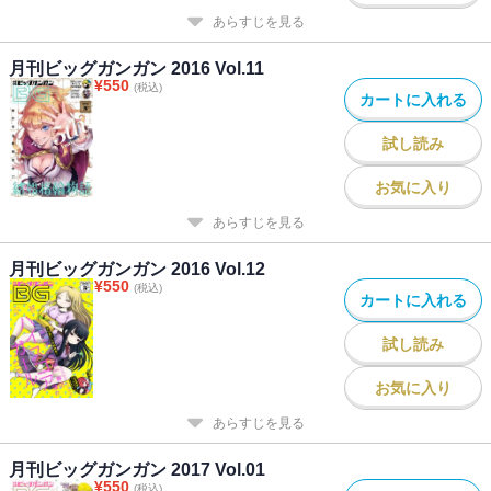
あらすじを見る
月刊ビッグガンガン 2016 Vol.11
¥
550
(税込)
カートに入れる
試し読み
お気に入り
あらすじを見る
月刊ビッグガンガン 2016 Vol.12
¥
550
(税込)
カートに入れる
試し読み
お気に入り
あらすじを見る
月刊ビッグガンガン 2017 Vol.01
¥
550
(税込)