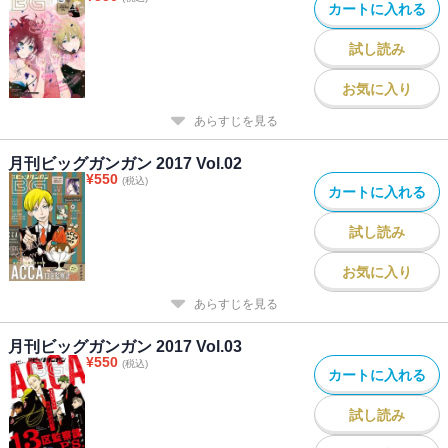
カートに入れる
試し読み
お気に入り
あらすじを見る
月刊ビッグガンガン 2017 Vol.02
¥
550
(税込)
カートに入れる
試し読み
お気に入り
あらすじを見る
月刊ビッグガンガン 2017 Vol.03
¥
550
(税込)
カートに入れる
試し読み