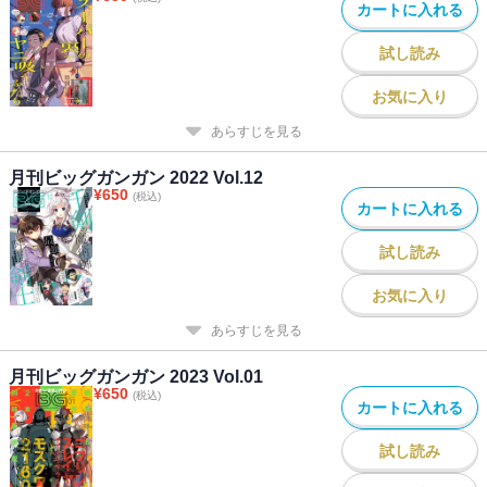
カートに入れる
試し読み
お気に入り
あらすじを見る
月刊ビッグガンガン 2022 Vol.12
¥
650
(税込)
カートに入れる
試し読み
お気に入り
あらすじを見る
月刊ビッグガンガン 2023 Vol.01
¥
650
(税込)
カートに入れる
試し読み