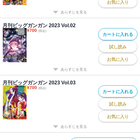
お気に入り
あらすじを見る
月刊ビッグガンガン 2023 Vol.02
¥
700
(税込)
カートに入れる
試し読み
お気に入り
あらすじを見る
月刊ビッグガンガン 2023 Vol.03
¥
700
(税込)
カートに入れる
試し読み
お気に入り
あらすじを見る