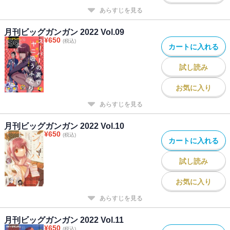
あらすじを見る
月刊ビッグガンガン 2022 Vol.09
¥
650
(税込)
カートに入れる
試し読み
お気に入り
あらすじを見る
月刊ビッグガンガン 2022 Vol.10
¥
650
(税込)
カートに入れる
試し読み
お気に入り
あらすじを見る
月刊ビッグガンガン 2022 Vol.11
¥
650
(税込)