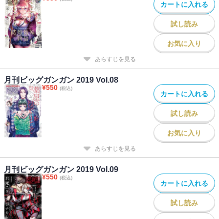
カートに入れる
試し読み
お気に入り
あらすじを見る
月刊ビッグガンガン 2019 Vol.08
¥
550
(税込)
カートに入れる
試し読み
お気に入り
あらすじを見る
月刊ビッグガンガン 2019 Vol.09
¥
550
(税込)
カートに入れる
試し読み