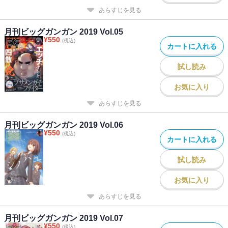
あらすじを見る
月刊ビッグガンガン 2019 Vol.05
¥
550
(税込)
カートに入れる
試し読み
お気に入り
あらすじを見る
月刊ビッグガンガン 2019 Vol.06
¥
550
(税込)
カートに入れる
試し読み
お気に入り
あらすじを見る
月刊ビッグガンガン 2019 Vol.07
¥
550
(税込)