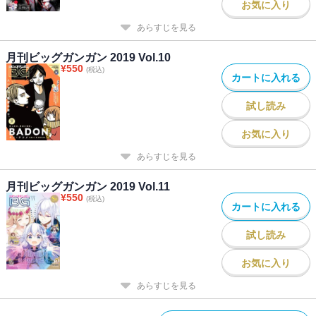
お気に入り
あらすじを見る
月刊ビッグガンガン 2019 Vol.10
¥
550
(税込)
カートに入れる
試し読み
お気に入り
あらすじを見る
月刊ビッグガンガン 2019 Vol.11
¥
550
(税込)
カートに入れる
試し読み
お気に入り
あらすじを見る