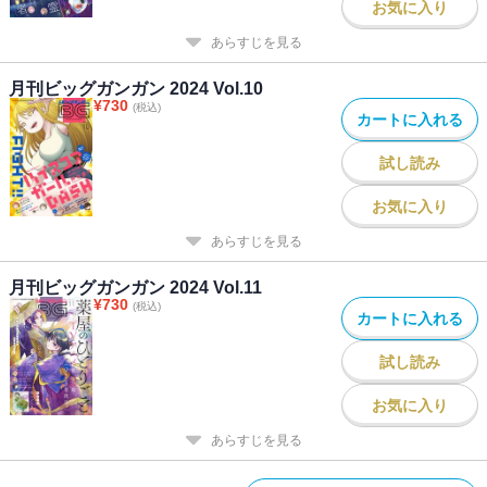
お気に入り
あらすじを見る
月刊ビッグガンガン 2024 Vol.10
¥
730
(税込)
カートに入れる
試し読み
お気に入り
あらすじを見る
月刊ビッグガンガン 2024 Vol.11
¥
730
(税込)
カートに入れる
試し読み
お気に入り
あらすじを見る