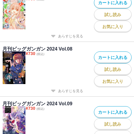
カートに入れる
試し読み
お気に入り
あらすじを見る
月刊ビッグガンガン 2024 Vol.08
¥
730
(税込)
カートに入れる
試し読み
お気に入り
あらすじを見る
月刊ビッグガンガン 2024 Vol.09
¥
730
(税込)
カートに入れる
試し読み