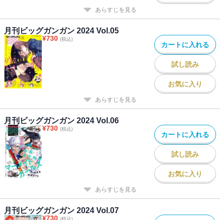
あらすじを見る
月刊ビッグガンガン 2024 Vol.05
¥
730
(税込)
カートに入れる
試し読み
お気に入り
あらすじを見る
月刊ビッグガンガン 2024 Vol.06
¥
730
(税込)
カートに入れる
試し読み
お気に入り
あらすじを見る
月刊ビッグガンガン 2024 Vol.07
¥
730
(税込)