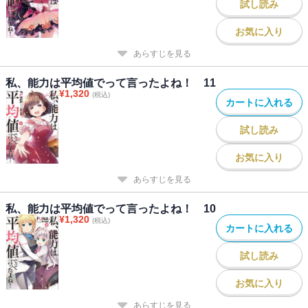
試し読み
お気に入り
あらすじを見る
私、能力は平均値でって言ったよね！ 11
¥
1,320
(税込)
カートに入れる
試し読み
お気に入り
あらすじを見る
私、能力は平均値でって言ったよね！ 10
¥
1,320
(税込)
カートに入れる
試し読み
お気に入り
あらすじを見る