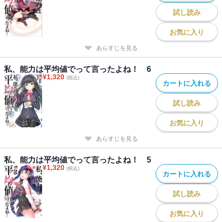
試し読み
お気に入り
あらすじを見る
私、能力は平均値でって言ったよね！ 6
¥
1,320
(税込)
カートに入れる
試し読み
お気に入り
あらすじを見る
私、能力は平均値でって言ったよね！ 5
¥
1,320
(税込)
カートに入れる
試し読み
お気に入り