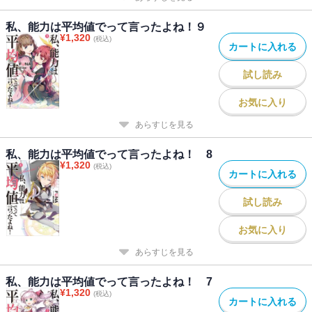
私、能力は平均値でって言ったよね！９
¥
1,320
(税込)
カートに入れる
試し読み
お気に入り
あらすじを見る
私、能力は平均値でって言ったよね！ 8
¥
1,320
(税込)
カートに入れる
試し読み
お気に入り
あらすじを見る
私、能力は平均値でって言ったよね！ 7
¥
1,320
(税込)
カートに入れる