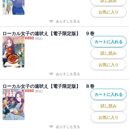
試し読み
お気に入り
あらすじを見る
ローカル女子の遠吠え【電子限定版】 ９巻
¥
880
(税込)
カートに入れる
試し読み
お気に入り
あらすじを見る
ローカル女子の遠吠え【電子限定版】 ８巻
¥
880
(税込)
カートに入れる
試し読み
お気に入り
あらすじを見る