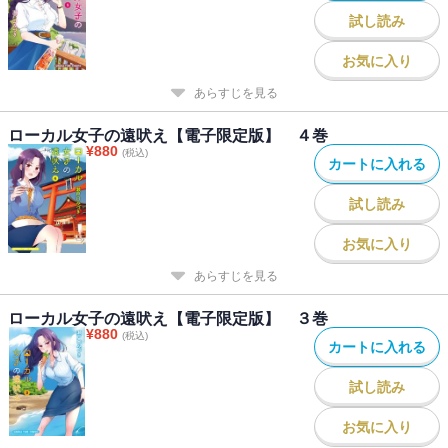
試し読み
お気に入り
あらすじを見る
ローカル女子の遠吠え【電子限定版】 ４巻
¥
880
(税込)
カートに入れる
試し読み
お気に入り
あらすじを見る
ローカル女子の遠吠え【電子限定版】 ３巻
¥
880
(税込)
カートに入れる
試し読み
お気に入り