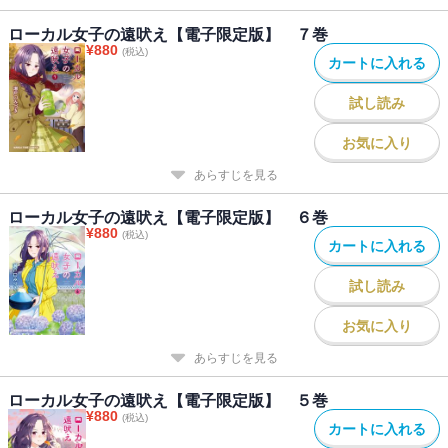
ローカル女子の遠吠え【電子限定版】 ７巻
¥
880
(税込)
カートに入れる
試し読み
お気に入り
あらすじを見る
ローカル女子の遠吠え【電子限定版】 ６巻
¥
880
(税込)
カートに入れる
試し読み
お気に入り
あらすじを見る
ローカル女子の遠吠え【電子限定版】 ５巻
¥
880
(税込)
カートに入れる