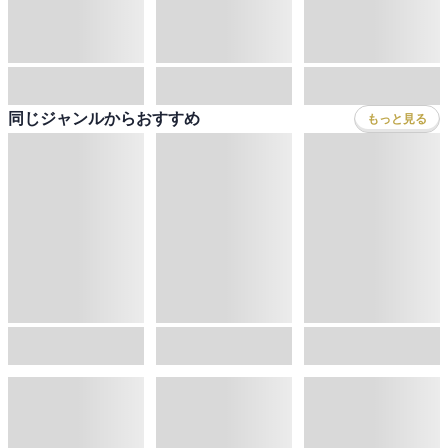
同じジャンルからおすすめ
もっと見る