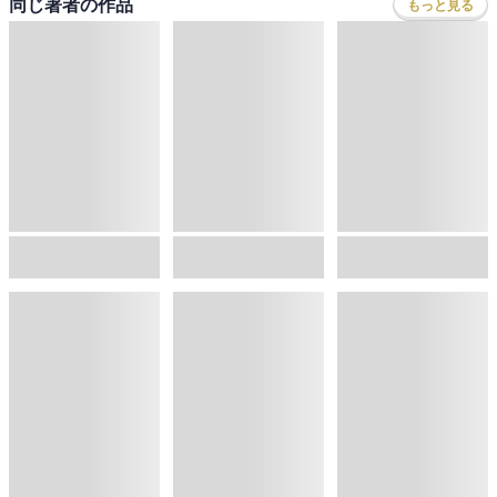
同じ著者の作品
もっと見る