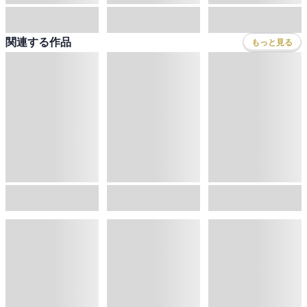
関連する作品
もっと見る