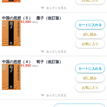
お気に入り
あらすじを見る
中国の思想（５） 墨子（改訂版）
¥
1,980
(税込)
カートに入れる
試し読み
お気に入り
あらすじを見る
中国の思想（４） 荀子（改訂版）
¥
1,980
(税込)
カートに入れる
試し読み
お気に入り
あらすじを見る