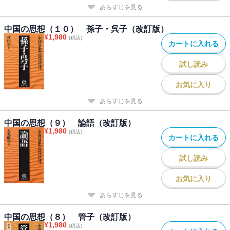
あらすじを見る
中国の思想（１０） 孫子・呉子（改訂版）
¥
1,980
(税込)
カートに入れる
試し読み
お気に入り
あらすじを見る
中国の思想（９） 論語（改訂版）
¥
1,980
(税込)
カートに入れる
試し読み
お気に入り
あらすじを見る
中国の思想（８） 管子（改訂版）
¥
1,980
(税込)