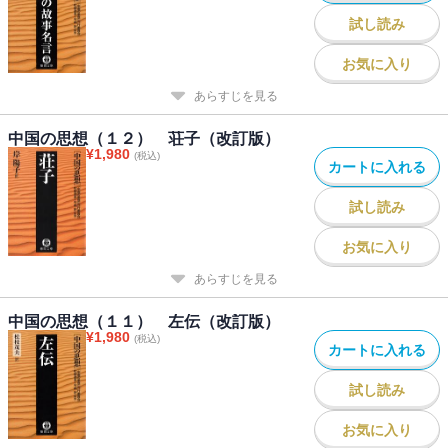
試し読み
お気に入り
あらすじを見る
中国の思想（１２） 荘子（改訂版）
¥
1,980
(税込)
カートに入れる
試し読み
お気に入り
あらすじを見る
中国の思想（１１） 左伝（改訂版）
¥
1,980
(税込)
カートに入れる
試し読み
お気に入り