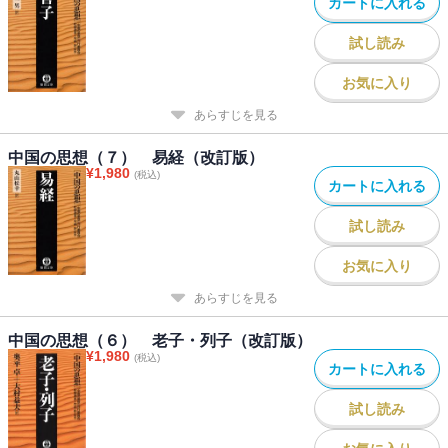
カートに入れる
試し読み
お気に入り
あらすじを見る
中国の思想（７） 易経（改訂版）
¥
1,980
(税込)
カートに入れる
試し読み
お気に入り
あらすじを見る
中国の思想（６） 老子・列子（改訂版）
¥
1,980
(税込)
カートに入れる
試し読み