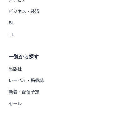
ビジネス・経済
BL
TL
一覧から探す
出版社
レーベル・掲載誌
新着・配信予定
セール