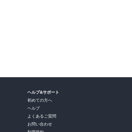
ヘルプ&サポート
初めての方へ
ヘルプ
よくあるご質問
お問い合わせ
利用規約