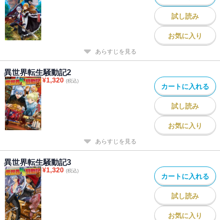
試し読み
お気に入り
あらすじを見る
異世界転生騒動記2
¥
1,320
(税込)
カートに入れる
試し読み
お気に入り
あらすじを見る
異世界転生騒動記3
¥
1,320
(税込)
カートに入れる
試し読み
お気に入り