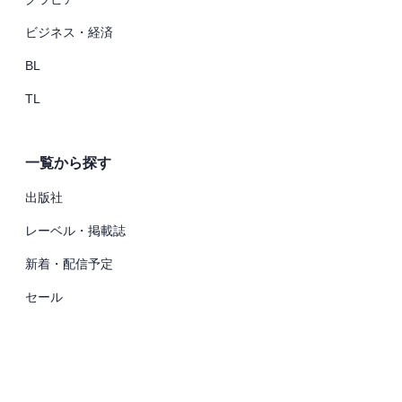
ビジネス・経済
BL
TL
一覧から探す
出版社
レーベル・掲載誌
新着・配信予定
セール