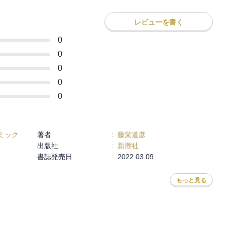
レビューを書く
0
0
0
0
0
ミック
著者
:
藤栄道彦
出版社
:
新潮社
書誌発売日
:
2022.03.09
もっと見る