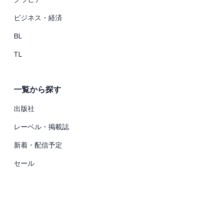
ビジネス・経済
BL
TL
一覧から探す
出版社
レーベル・掲載誌
新着・配信予定
セール