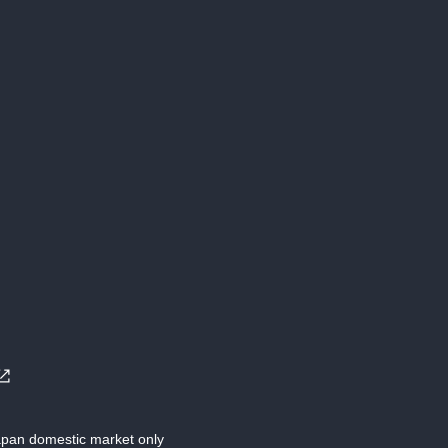
Japan domestic market only