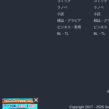
コミック
コミック
ラノベ
ラノベ
小説
小説
雑誌・グラビア
雑誌・グ
ビジネス・実用
ビジネス
BL・TL
BL・TL
Copyright 2017 - 2026 Son