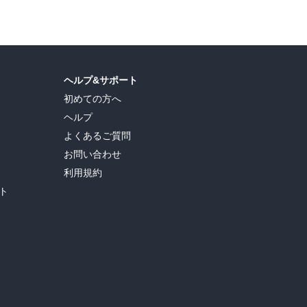
ヘルプ&サポート
初めての方へ
ヘルプ
よくあるご質問
お問い合わせ
利用規約
ト