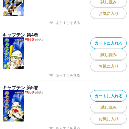
試し読み
お気に入り
あらすじを見る
キャプテン 第4巻
¥
660
(税込)
カートに入れる
試し読み
お気に入り
あらすじを見る
キャプテン 第5巻
¥
660
(税込)
カートに入れる
試し読み
お気に入り
あらすじを見る