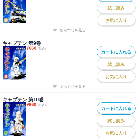
試し読み
お気に入り
あらすじを見る
キャプテン 第9巻
¥
660
(税込)
カートに入れる
試し読み
お気に入り
あらすじを見る
キャプテン 第10巻
¥
660
(税込)
カートに入れる
試し読み
お気に入り